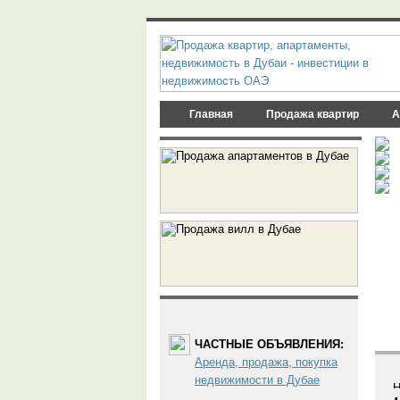
Главная
Продажа квартир
А
ЧАСТНЫЕ ОБЪЯВЛЕНИЯ:
Аренда, продажа, покупка
недвижимости в Дубае