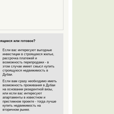
ящееся или готовое?
Если вас интересуют выгодные
инвестиции в строящееся жилье,
рассрочка платежей и
возможность перепродажи - в
этом случае имеет смысл купить
строящуюся
недвижимость в
Дубаи
.
Если вам сразу необходимо иметь
возможность проживания в Дубаи
на основании резидентной визы,
или если вас интересуют
апартаменты в известном и
престижном проекте - тогда лучше
купить недвижимость на
вторичном рынке.