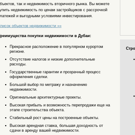
бъектов, так и недвижимость вторичного рынка. Вы можете
упить недвижимость по ценам застройщиков с рассрочкой
латежей и выгодными условиями инвестирования.
писок объектов недвижимости »»
реимущества покупки недвижимости в Дубаи:
Прекрасное расположение в популярном курортом
Стро
регионе.
Отсутствие налогов и низкие дополнительные
расходы.
Государственные гарантии и прозрачный процесс
оформления сделки.
Большой выбор по метражу и назначению
недвижимости.
Оригинальные архитектурные проекты.
Высокая прибыль и возможность перепродажи еще на
этапе строительства объекта.
Стабильный рост цены на построенные объекты.
Высокая арендная ставка, большая доходность от
сдачи в аренду вашей недвижимости.