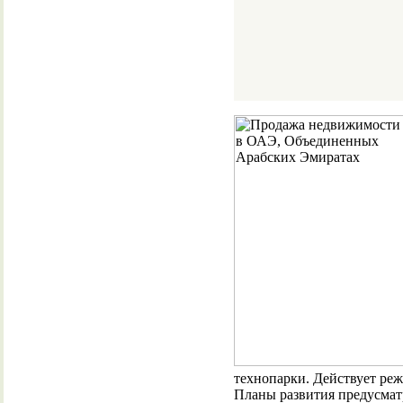
технопарки. Действует ре
Планы развития предусмат