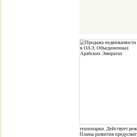
технопарки. Действует ре
Планы развития предусмат