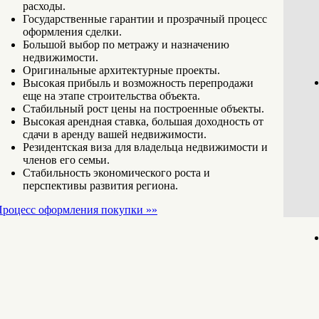
расходы.
Государственные гарантии и прозрачный процесс
оформления сделки.
Большой выбор по метражу и назначению
недвижимости.
Оригинальные архитектурные проекты.
Высокая прибыль и возможность перепродажи
еще на этапе строительства объекта.
Стабильный рост цены на построенные объекты.
Высокая арендная ставка, большая доходность от
сдачи в аренду вашей недвижимости.
Резидентская виза для владельца недвижимости и
членов его семьи.
Стабильность экономического роста и
перспективы развития региона.
роцесс оформления покупки »»