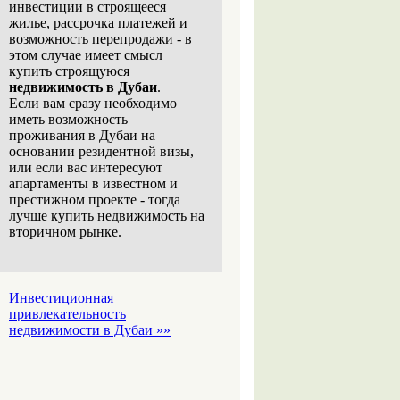
инвестиции в строящееся
жилье, рассрочка платежей и
возможность перепродажи - в
этом случае имеет смысл
купить строящуюся
недвижимость в Дубаи
.
Если вам сразу необходимо
иметь возможность
проживания в Дубаи на
основании резидентной визы,
или если вас интересуют
апартаменты в известном и
престижном проекте - тогда
лучше купить недвижимость на
вторичном рынке.
Инвестиционная
привлекательность
недвижимости в Дубаи »»