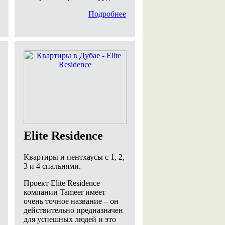
Подробнее
Elite Residence
Квартиры и пентхаусы с 1, 2,
3 и 4 спальнями.
Проект Elite Residence
компании Tameer имеет
очень точное название – он
действительно предназначен
для успешных людей и это