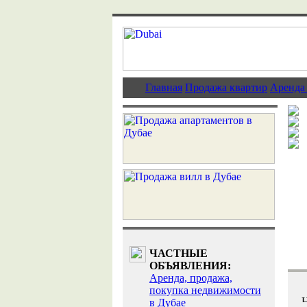
Главная
Продажа квартир
Аренда
ЧАСТНЫЕ
ОБЪЯВЛЕНИЯ:
Аренда, продажа,
покупка недвижимости
в Дубае