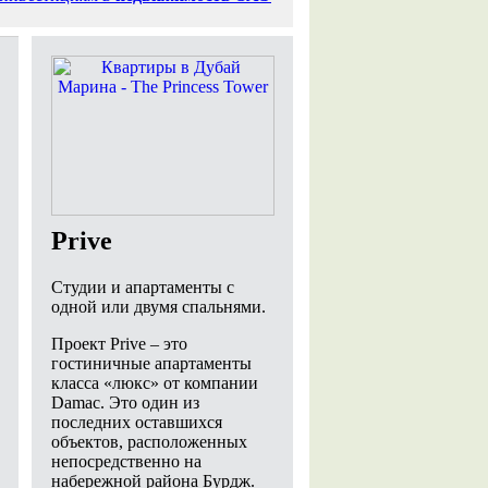
Prive
Студии и апартаменты с
одной или двумя спальнями.
Проект Prive – это
гостиничные апартаменты
класса «люкс» от компании
Damac. Это один из
последних оставшихся
объектов, расположенных
непосредственно на
набережной района Бурдж.