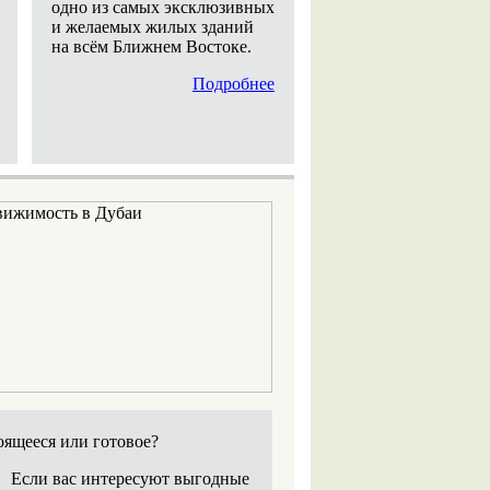
одно из самых эксклюзивных
и желаемых жилых зданий
на всём Ближнем Востоке.
Подробнее
оящееся или готовое?
Если вас интересуют выгодные