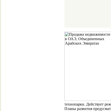
технопарки. Действует ре
Планы развития предусмат