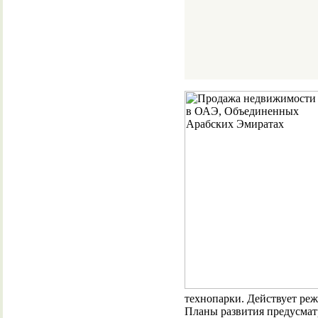
технопарки. Действует ре
Планы развития предусмат