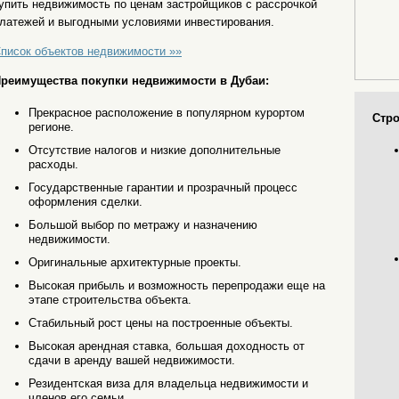
упить недвижимость по ценам застройщиков с рассрочкой
латежей и выгодными условиями инвестирования.
писок объектов недвижимости »»
реимущества покупки недвижимости в Дубаи:
Прекрасное расположение в популярном курортом
Стро
регионе.
Отсутствие налогов и низкие дополнительные
расходы.
Государственные гарантии и прозрачный процесс
оформления сделки.
Большой выбор по метражу и назначению
недвижимости.
Оригинальные архитектурные проекты.
Высокая прибыль и возможность перепродажи еще на
этапе строительства объекта.
Стабильный рост цены на построенные объекты.
Высокая арендная ставка, большая доходность от
сдачи в аренду вашей недвижимости.
Резидентская виза для владельца недвижимости и
членов его семьи.