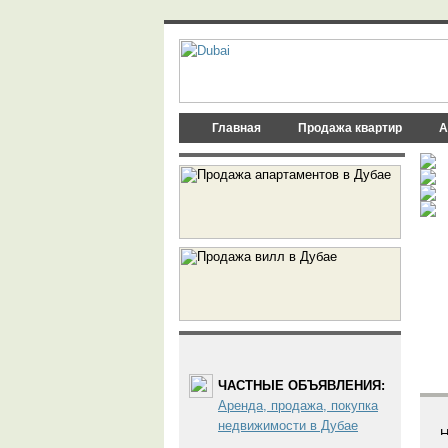
Главная
Продажа квартир
А
ЧАСТНЫЕ ОБЪЯВЛЕНИЯ:
Аренда, продажа, покупка
недвижимости в Дубае