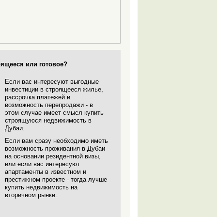
ящееся или готовое?
Если вас интересуют выгодные
инвестиции в строящееся жилье,
рассрочка платежей и
возможность перепродажи - в
этом случае имеет смысл купить
строящуюся
недвижимость в
Дубаи
.
Если вам сразу необходимо иметь
возможность проживания в Дубаи
на основании резидентной визы,
или если вас интересуют
апартаменты в известном и
престижном проекте - тогда лучше
купить недвижимость на
вторичном рынке.