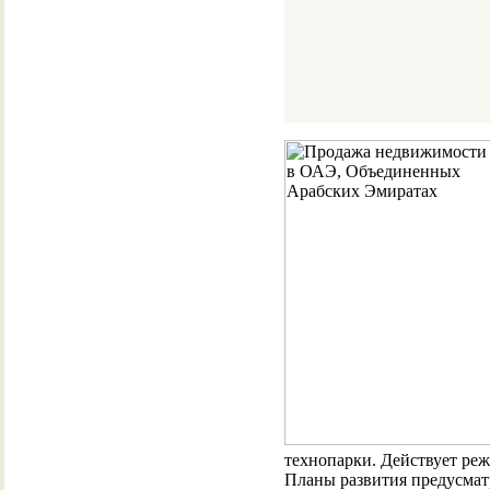
технопарки. Действует ре
Планы развития предусмат