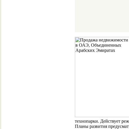
технопарки. Действует ре
Планы развития предусмат