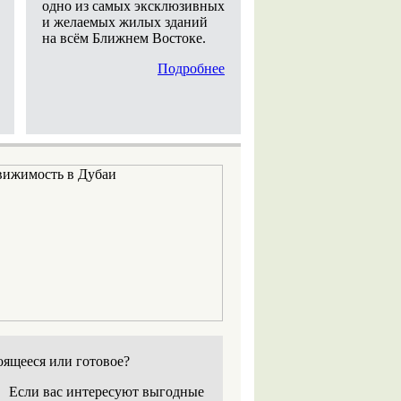
одно из самых эксклюзивных
и желаемых жилых зданий
на всём Ближнем Востоке.
Подробнее
оящееся или готовое?
Если вас интересуют выгодные