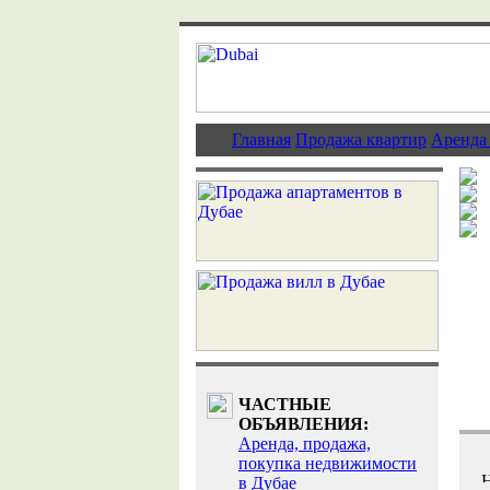
Главная
Продажа квартир
Аренда
ЧАСТНЫЕ
ОБЪЯВЛЕНИЯ:
Аренда, продажа,
покупка недвижимости
в Дубае