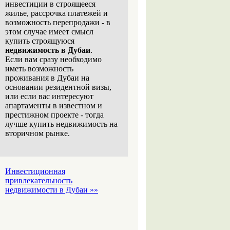
инвестиции в строящееся
жилье, рассрочка платежей и
возможность перепродажи - в
этом случае имеет смысл
купить строящуюся
недвижимость в Дубаи
.
Если вам сразу необходимо
иметь возможность
проживания в Дубаи на
основании резидентной визы,
или если вас интересуют
апартаменты в известном и
престижном проекте - тогда
лучше купить недвижимость на
вторичном рынке.
Инвестиционная
привлекательность
недвижимости в Дубаи »»