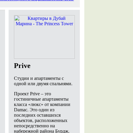
Prive
Студии и апартаменты с
одной или двумя спальнями.
Проект Prive – это
гостиничные апартаменты
класса «люкс» от компании
Damac. Это один из
последних оставшихся
объектов, расположенных
непосредственно на
набережной района Бурдж.