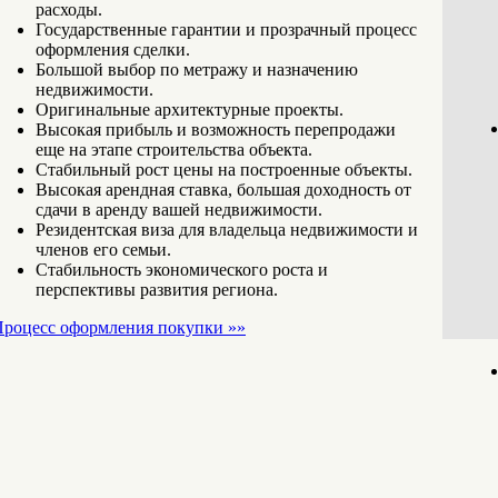
расходы.
Государственные гарантии и прозрачный процесс
оформления сделки.
Большой выбор по метражу и назначению
недвижимости.
Оригинальные архитектурные проекты.
Высокая прибыль и возможность перепродажи
еще на этапе строительства объекта.
Стабильный рост цены на построенные объекты.
Высокая арендная ставка, большая доходность от
сдачи в аренду вашей недвижимости.
Резидентская виза для владельца недвижимости и
членов его семьи.
Стабильность экономического роста и
перспективы развития региона.
роцесс оформления покупки »»