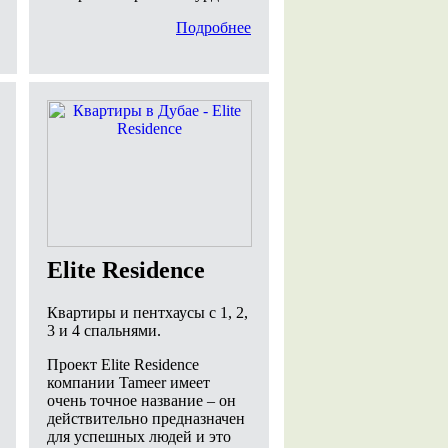
Подробнее
Elite Residence
Квартиры и пентхаусы с 1, 2,
3 и 4 спальнями.
Проект Elite Residence
компании Tameer имеет
очень точное название – он
действительно предназначен
для успешных людей и это