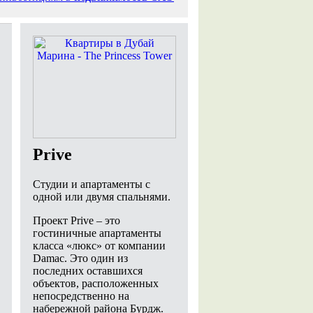
Prive
Студии и апартаменты с
одной или двумя спальнями.
Проект Prive – это
гостиничные апартаменты
класса «люкс» от компании
Damac. Это один из
последних оставшихся
объектов, расположенных
непосредственно на
набережной района Бурдж.