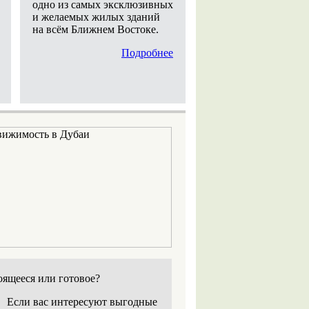
одно из самых эксклюзивных
и желаемых жилых зданий
на всём Ближнем Востоке.
Подробнее
оящееся или готовое?
Если вас интересуют выгодные