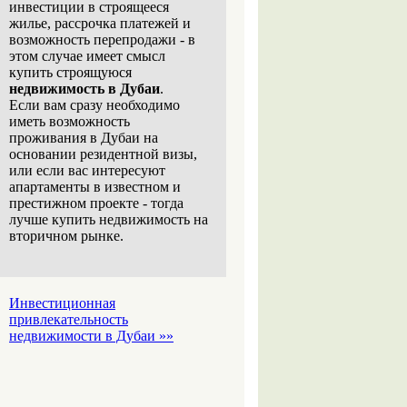
инвестиции в строящееся
жилье, рассрочка платежей и
возможность перепродажи - в
этом случае имеет смысл
купить строящуюся
недвижимость в Дубаи
.
Если вам сразу необходимо
иметь возможность
проживания в Дубаи на
основании резидентной визы,
или если вас интересуют
апартаменты в известном и
престижном проекте - тогда
лучше купить недвижимость на
вторичном рынке.
Инвестиционная
привлекательность
недвижимости в Дубаи »»