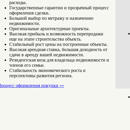
расходы.
Государственные гарантии и прозрачный процесс
оформления сделки.
Большой выбор по метражу и назначению
недвижимости.
Оригинальные архитектурные проекты.
Высокая прибыль и возможность перепродажи
еще на этапе строительства объекта.
Стабильный рост цены на построенные объекты.
Высокая арендная ставка, большая доходность от
сдачи в аренду вашей недвижимости.
Резидентская виза для владельца недвижимости и
членов его семьи.
Стабильность экономического роста и
перспективы развития региона.
роцесс оформления покупки »»