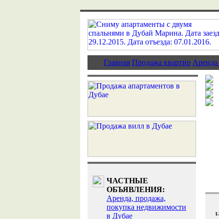
Главная
Продажа квартир
Аренда
ЧАСТНЫЕ
ОБЪЯВЛЕНИЯ:
Аренда, продажа,
покупка недвижимости
в Дубае