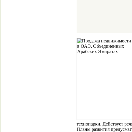
технопарки. Действует ре
Планы развития предусмат