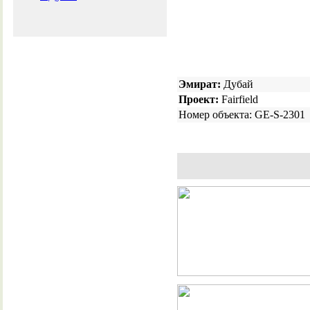
Эмират:
Дубай
Проект:
Fairfield
Номер объекта: GE-S-2301