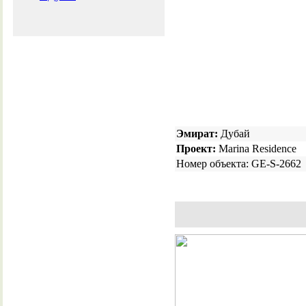
Эмират:
Дубай
Проект:
Marina Residence
Номер объекта: GE-S-2662