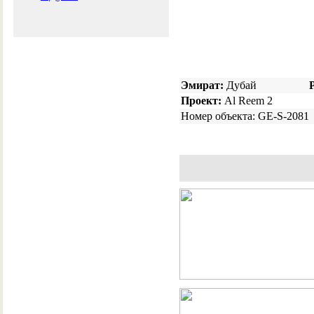
Эмират:
Дубай
Проект:
Al Reem 2
Номер объекта: GE-S-2081