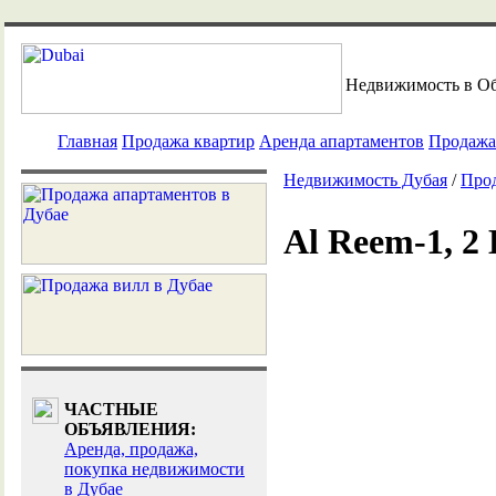
Недвижимость в О
Главная
Продажа квартир
Аренда апартаментов
Продажа
Недвижимость Дубая
/
Про
Al Reem-1, 2
ЧАСТНЫЕ
ОБЪЯВЛЕНИЯ:
Аренда, продажа,
покупка недвижимости
в Дубае