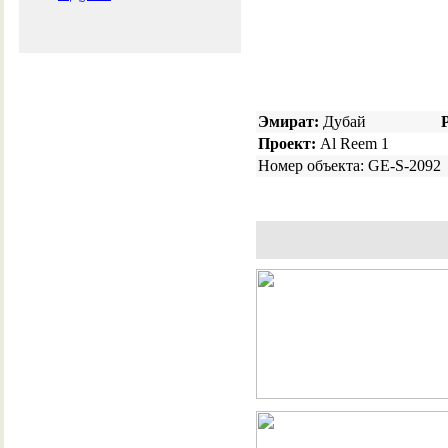
Эмират:
Дубай
Проект:
Al Reem 1
Номер объекта: GE-S-2092