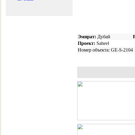
Эмират:
Дубай
Проект:
Saheel
Номер объекта: GE-S-2104