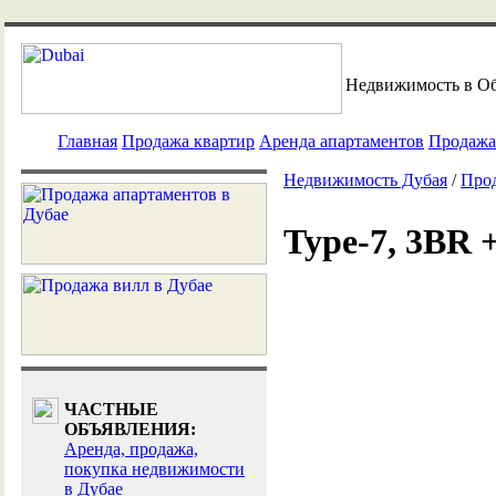
Недвижимость в О
Главная
Продажа квартир
Аренда апартаментов
Продажа
Недвижимость Дубая
/
Про
Type-7, 3BR +
ЧАСТНЫЕ
ОБЪЯВЛЕНИЯ:
Аренда, продажа,
покупка недвижимости
в Дубае