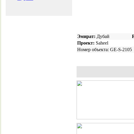
Эмират:
Дубай
Проект:
Saheel
Номер объекта: GE-S-2105